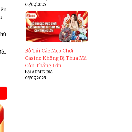
05/07/2025
iên
h
phù
Bỏ Túi Các Mẹo Chơi
đời
Casino Không Bị Thua Mà
Còn Thắng Lớn
bởi ADMIN J88
05/07/2025