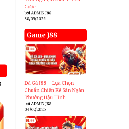
Cược
bởi ADMIN J88
30/05/2025
Game J88
g
Đá Gà J88 – Lựa Chọn
Chuẩn Chiến Kê Săn Ngàn
Thưởng Hậu Hĩnh
bởi ADMIN J88
04/07/2025