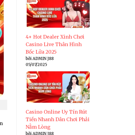
4+ Hot Dealer Xinh Chơi
Casino Live Thân Hình
Bốc Lửa 2025
bởi ADMIN J88
05/07/2025
Casino Online Uy Tín Rút
Tiền Nhanh Dân Chơi Phải
òn
Nằm Lòng
bởi ADMIN J88