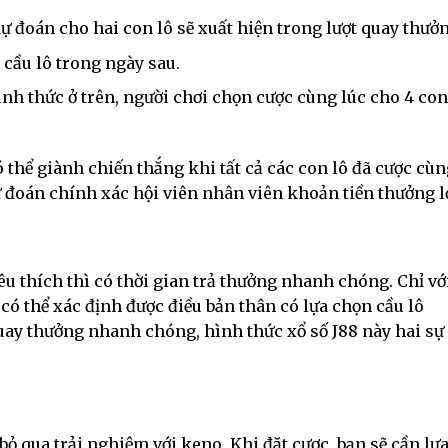
ự đoán cho hai con lô sẽ xuất hiện trong lượt quay thưởn
3 cầu lô trong ngày sau.
ình thức ở trên, người chơi chọn cược cùng lúc cho 4 con
ó thể giành chiến thắng khi tất cả các con lô đã cược cù
ự đoán chính xác hội viên nhân viên khoản tiền thưởng l
yêu thích thì có thời gian trả thưởng nhanh chóng. Chỉ vớ
ã có thể xác định được điều bản thân có lựa chọn cầu lô
uay thưởng nhanh chóng, hình thức xổ số J88 này hai sự
bỏ qua trải nghiệm với keno. Khi đặt cược, bạn sẽ cần lự