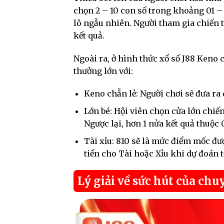
chọn 2 – 10 con số trong khoảng 01 – 
lô ngẫu nhiên. Người tham gia chiến 
kết quả.
Ngoài ra, ở hình thức xổ số J88 Keno 
thưởng lớn với:
Keno chẵn lẻ: Người chơi sẽ đưa ra 
Lớn bé: Hội viên chọn cửa lớn chiến
Ngược lại, hơn 1 nửa kết quả thuộc 
Tài xỉu: 810 sẽ là mức điểm mốc đư
tiền cho Tài hoặc Xỉu khi dự đoán 
Lý giải về sức hút của ch