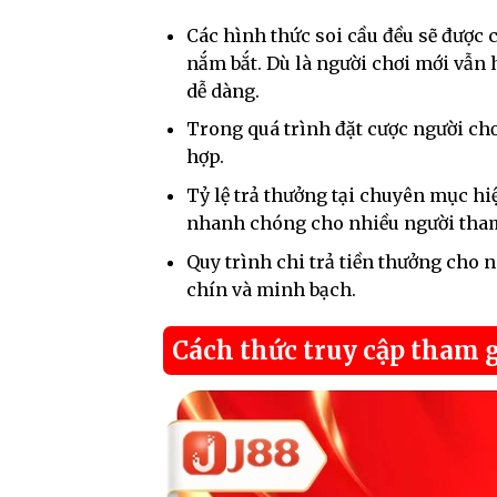
Các hình thức soi cầu đều sẽ được c
nắm bắt. Dù là người chơi mới vẫn 
dễ dàng.
Trong quá trình đặt cược người chơ
hợp.
Tỷ lệ trả thưởng tại chuyên mục hiệ
nhanh chóng cho nhiều người tham 
Quy trình chi trả tiền thưởng cho 
chín và minh bạch.
Cách thức truy cập tham g