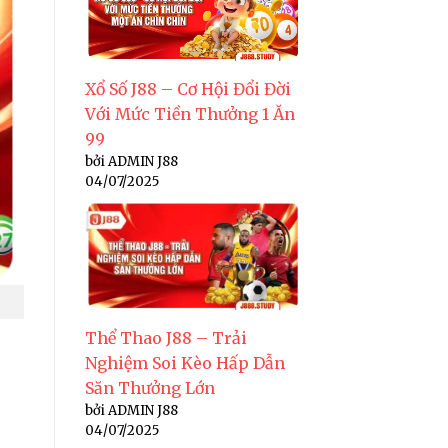
Xổ Số J88 – Cơ Hội Đổi Đời
Với Mức Tiền Thưởng 1 Ăn
99
bởi ADMIN J88
04/07/2025
Thể Thao J88 – Trải
Nghiệm Soi Kèo Hấp Dẫn
Săn Thưởng Lớn
bởi ADMIN J88
04/07/2025