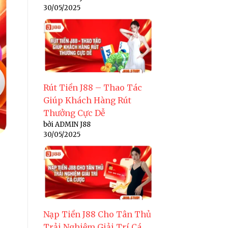
30/05/2025
Rút Tiền J88 – Thao Tác
Giúp Khách Hàng Rút
Thưởng Cực Dễ
bởi ADMIN J88
30/05/2025
Nạp Tiền J88 Cho Tân Thủ
Trải Nghiệm Giải Trí Cá