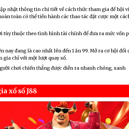
ập nhật thông tin chi tiết về cách thức tham gia để hội v
hoàn toàn có thể tiến hành các thao tác đặt cược một các
i tùy thuộc theo tình hình tài chính để đưa ra mức vốn 
n nay đang là cao nhất lên đến 1 ăn 99. Mở ra cơ hội đổi 
gia chỉ với một lượt quay số.
người chơi chiến thắng được diễn ra nhanh chóng, xanh
ia xổ số J88