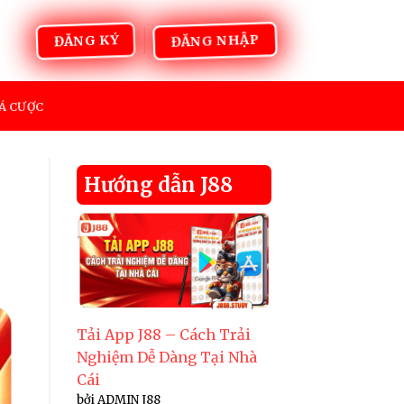
ĐĂNG NHẬP
ĐĂNG KÝ
Á CƯỢC
Hướng dẫn J88
Tải App J88 – Cách Trải
Nghiệm Dễ Dàng Tại Nhà
Cái
bởi ADMIN J88