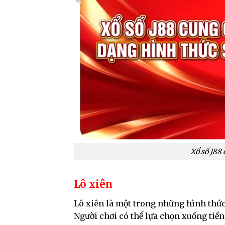
Xổ số J88
Lô xiên
Lô xiên là một trong những hình thức 
Người chơi có thể lựa chọn xuống tiền