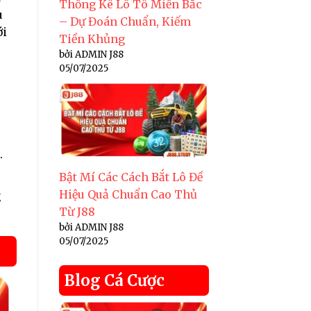
Thống Kê Lô Tô Miền Bắc
u
– Dự Đoán Chuẩn, Kiếm
ới
Tiền Khủng
bởi ADMIN J88
05/07/2025
.
Bật Mí Các Cách Bắt Lô Đề
Hiệu Quả Chuẩn Cao Thủ
g
Từ J88
bởi ADMIN J88
05/07/2025
Blog Cá Cược